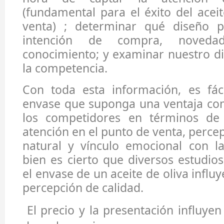
(fundamental para el éxito del acei
venta) ; determinar qué diseño 
intención de compra, noved
conocimiento; y examinar nuestro di
la competencia.
Con toda esta información, es fáci
envase que suponga una ventaja com
los competidores en términos de 
atención en el punto de venta, perce
natural y vínculo emocional con l
bien es cierto que diversos estudio
el envase de un aceite de oliva influ
percepción de calidad.
El precio y la presentación influye