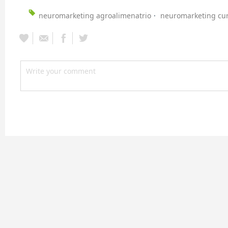
neuromarketing agroalimenatrio
neuromarketing cu