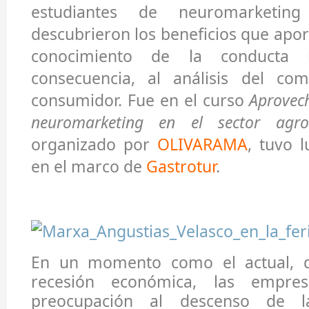
estudiantes de neuromarket
descubrieron
los beneficios que aport
conocimiento de la conducta
consecuencia, al análisis del co
consumidor.
Fue en el curso
Aprovech
neuromarketing en el sector agr
organizado por
OLIVARAMA
, tuvo 
en el marco de
Gastrotur
.
En un momento como el actual, 
recesión económica, las empres
preocupación al descenso de 