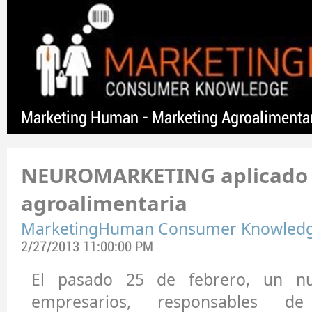
Marketing Human - Marketing Agroalimenta
NEUROMARKETING aplicado 
agroalimentaria
MarketingHuman Consumer Knowled
2/27/2013 11:00:00 PM
El pasado 25 de febrero, un nu
empresarios, responsables d