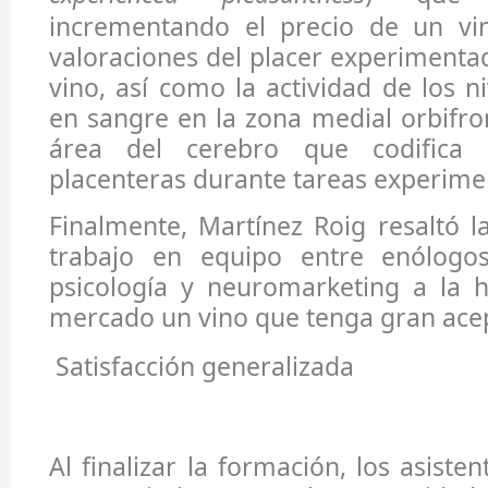
incrementando el precio de un vi
valoraciones del placer experimenta
vino, así como la actividad de los n
en sangre en la zona medial orbifron
área del cerebro que codifica l
placenteras durante tareas experime
Finalmente, Martínez Roig resaltó l
trabajo en equipo entre enólogo
psicología y neuromarketing a la h
mercado un vino que tenga gran ace
Satisfacción generalizada
Al finalizar la formación, los asist