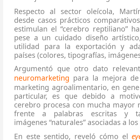
Respecto al sector oleícola, Martí
desde casos prácticos comparativo
estimulan el “cerebro reptiliano” h
pese a un cuidado diseño artístico
utilidad para la exportación y ad
países (colores, tipografías, imágenes,
Argumentó que otro dato relevant
neuromarketing
para la mejora de 
marketing agroalimentario, en genera
particular, es que debido a motivo
cerebro procesa con mucha mayor 
frente a palabras escritas y t
imágenes “naturales” asociadas a los
En este sentido, reveló cómo el
ey