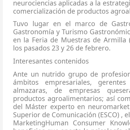
neurociencias aplicadas a la estrateg
comercialización de productos agroa
Tuvo lugar en el marco de Gastro
Gastronomía y Turismo Gastronómico
en la Feria de Muestras de Armilla 
los pasados 23 y 26 de febrero.
Interesantes contenidos
Ante un nutrido grupo de profesion
ámbitos empresariales, gerente
almazaras, de empresas quese
productos agroalimentarios; así co
del Máster experto en neuromarketi
Superior de Comunicación (ESCO) , el
MarketingHuman Consumer Knowle