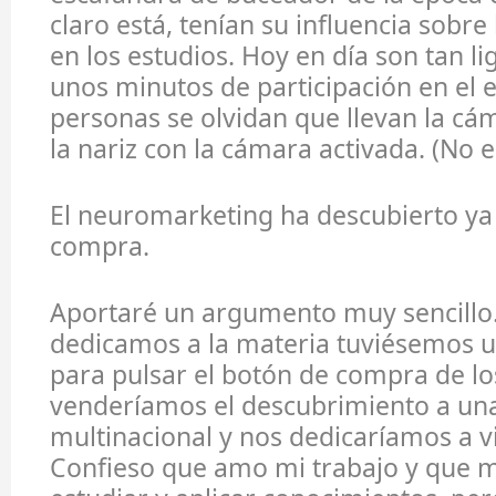
claro está, tenían su influencia sobre
en los estudios. Hoy en día son tan li
unos minutos de participación en el e
personas se olvidan que llevan la cá
la nariz con la cámara activada. (No 
El neuromarketing ha descubierto ya 
compra.
Aportaré un argumento muy sencillo.
dedicamos a la materia tuviésemos u
para pulsar el botón de compra de l
venderíamos el descubrimiento a un
multinacional y nos dedicaríamos a viv
Confieso que amo mi trabajo y que 