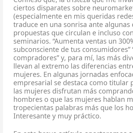
ciertos disparates sobre neuromarke
(especialmente en mis queridas redes
traduce en una sonrisa ante algunas 
propuestas que circulan e incluso co
seminarios. “Aumenta ventas un 300%
subconsciente de tus consumidores” 
compradores” y, para mí, las más dive
llevan al extremo las diferencias en
mujeres. En algunas jornadas enfocad
empresarial se destaca como titular
las mujeres disfrutan más comprand
hombres o que las mujeres hablan m
tropecientas palabras más que los h
Interesante y muy práctico.