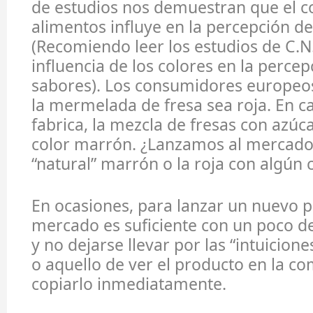
de estudios nos demuestran que el co
alimentos influye en la percepción de
(Recomiendo leer los estudios de C.N
influencia de los colores en la percep
sabores). Los consumidores europe
la mermelada de fresa sea roja. En 
fabrica, la mezcla de fresas con azúc
color marrón. ¿Lanzamos al mercad
“natural” marrón o la roja con algún 
En ocasiones, para lanzar un nuevo p
mercado es suficiente con un poco d
y no dejarse llevar por las “intuicion
o aquello de ver el producto en la c
copiarlo inmediatamente.