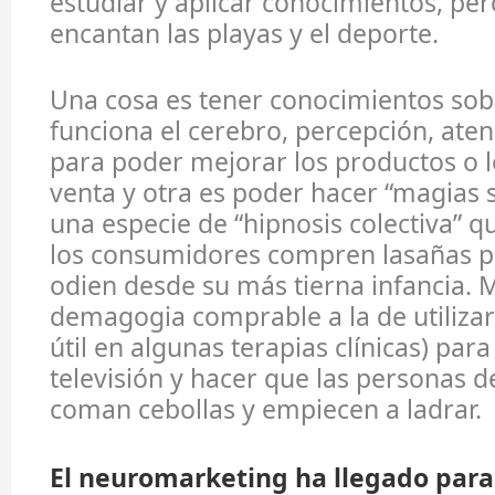
estudiar y aplicar conocimientos, p
encantan las playas y el deporte.
Una cosa es tener conocimientos so
funciona el cerebro, percepción, ate
para poder mejorar los productos o 
venta y otra es poder hacer “magias 
una especie de “hipnosis colectiva” 
los consumidores compren lasañas pe
odien desde su más tierna infancia.
demagogia comprable a la de utilizar
útil en algunas terapias clínicas) para
televisión y hacer que las personas d
coman cebollas y empiecen a ladrar.
El neuromarketing ha llegado para