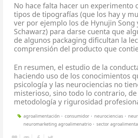
No hace falta hacer un experimento 
tipos de tipografías (que los hay y m
ver por ejemplo los de Hynujin Song 
Schawarz) para darse cuenta que alg
de algunos packaging dificultan la lec
comprensión del producto que contie
En resumen, el estudio de la conduc
haciendo uso de los conocimientos q
psicología y las neurociencias no tie
misterioso, sino todo lo contrario, de
metodología y rigurosidad profesiona
agroalimentación
consumidor
neurociencias
neur
neuromarketing agroalimenatrio
sector agroalimenta