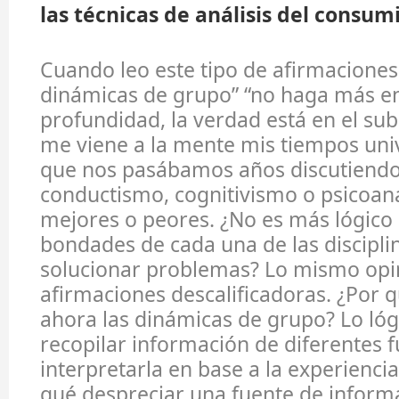
las técnicas de análisis del consum
Cuando leo este tipo de afirmaciones “
dinámicas de grupo” “no haga más en
profundidad, la verdad está en el sub
me viene a la mente mis tiempos univ
que nos pasábamos años discutiendo 
conductismo, cognitivismo o psicoaná
mejores o peores. ¿No es más lógico 
bondades de cada una de las discipli
solucionar problemas? Lo mismo opi
afirmaciones descalificadoras. ¿Por 
ahora las dinámicas de grupo? Lo lóg
recopilar información de diferentes 
interpretarla en base a la experiencia
qué despreciar una fuente de inform