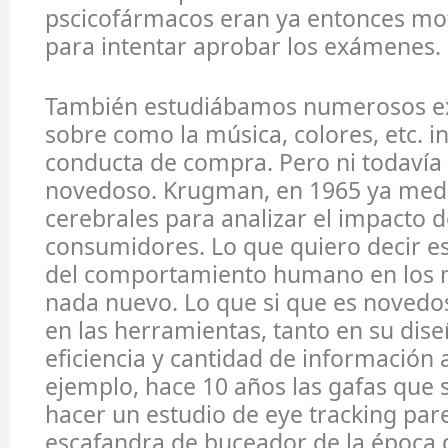
pscicofármacos eran ya entonces mot
para intentar aprobar los exámenes.
También estudiábamos numerosos e
sobre como la música, colores, etc. in
conducta de compra. Pero ni todavía
novedoso. Krugman, en 1965 ya med
cerebrales para analizar el impacto d
consumidores. Lo que quiero decir es
del comportamiento humano en los 
nada nuevo. Lo que si que es novedo
en las herramientas, tanto en su di
eficiencia y cantidad de información 
ejemplo, hace 10 años las gafas que s
hacer un estudio de eye tracking par
escafandra de buceador de la época d