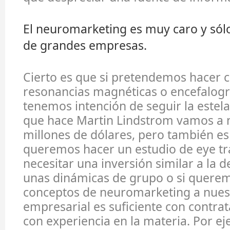
El neuromarketing es muy caro y sólo
de grandes empresas.
Cierto es que si pretendemos hacer c
resonancias magnéticas o encefalogr
tenemos intención de seguir la estela
que hace Martin Lindstrom vamos a 
millones de dólares, pero también es 
queremos hacer un estudio de eye t
necesitar una inversión similar a la d
unas dinámicas de grupo o si querem
conceptos de neuromarketing a nuest
empresarial es suficiente con contrat
con experiencia en la materia. Por e