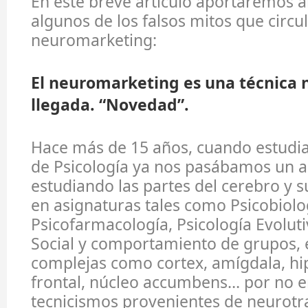
En este breve artículo aportaremos a
algunos de los falsos mitos que circu
neuromarketing:
El neuromarketing es una técnica 
llegada. “Novedad”.
Hace más de 15 años, cuando estudia
de Psicología ya nos pasábamos un 
estudiando las partes del cerebro y 
en asignaturas tales como Psicobiolo
Psicofarmacología, Psicología Evoluti
Social y comportamiento de grupos, e
complejas como cortex, amígdala, h
frontal, núcleo accumbens… por no en
tecnicismos provenientes de neurotr