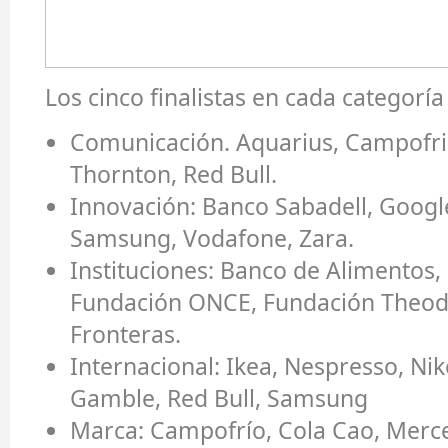
Los cinco finalistas en cada categoría
Comunicación.
Aquarius, Campofri
Thornton, Red Bull.
Innovación:
Banco Sabadell, Google
Samsung, Vodafone, Zara.
Instituciones:
Banco de Alimentos, 
Fundación ONCE, Fundación Theod
Fronteras.
Internacional:
Ikea, Nespresso, Nik
Gamble, Red Bull, Samsung
Marca:
Campofrío, Cola Cao, Merc