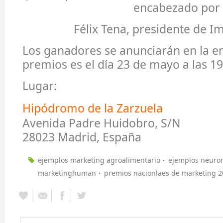
encabezado por
Félix Tena, presidente de 
Los ganadores se anunciarán en la e
premios es el día 23 de mayo a las 19
Lugar:
Hipódromo de la Zarzuela
Avenida Padre Huidobro, S/N
28023 Madrid, España
ejemplos marketing agroalimentario
ejemplos neuro
marketinghuman
premios nacionlaes de marketing 