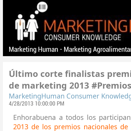
Marketing Human - Marketing Agroalimenta
Último corte finalistas prem
de marketing 2013 #Premio
MarketingHuman Consumer Knowled
4/28/2013 10:00:00 PM
Enhorabuena a todos los participa
2013 de los premios nacionales de