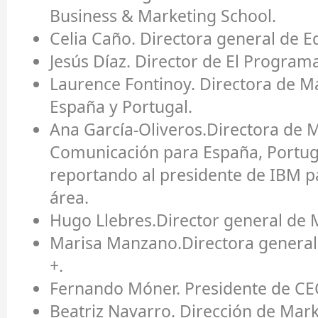
Business & Marketing School.
Celia Caño.
Directora general de 
Jesús Díaz.
Director de El Programa
Laurence Fontinoy.
Directora de M
España y Portugal.
Ana García-Oliveros.
Directora de 
Comunicación para España, Portugal
reportando al presidente de IBM 
área.
Hugo Llebres.
Director general de 
Marisa Manzano.
Directora genera
+.
Fernando Móner.
Presidente de CE
Beatriz Navarro.
Dirección de Mar