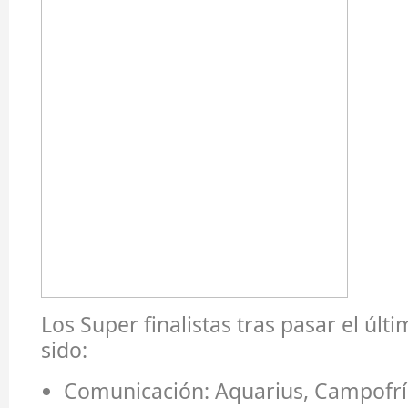
Los Super finalistas tras pasar el últ
sido:
Comunicación:
Aquarius, Campofrí