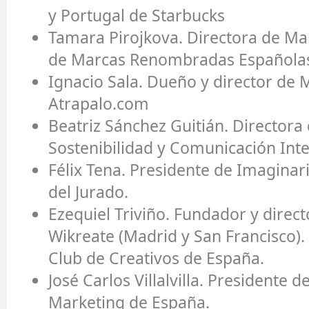
y Portugal de Starbucks
Tamara Pirojkova.
Directora de Ma
de Marcas Renombradas Española
Ignacio Sala.
Dueño y director de 
Atrapalo.com
Beatriz Sánchez Guitián.
Directora
Sostenibilidad y Comunicación Inte
Félix Tena.
Presidente de Imaginar
del Jurado.
Ezequiel Triviño.
Fundador y direct
Wikreate (Madrid y San Francisco).
Club de Creativos de España.
José Carlos Villalvilla.
Presidente de
Marketing de España.