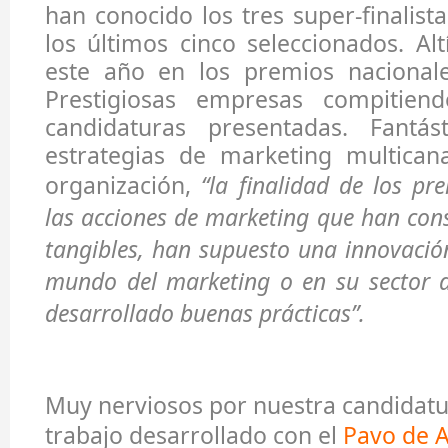
han conocido los tres super-finalista
los últimos cinco seleccionados. Alt
este año en los premios nacional
Prestigiosas empresas compitie
candidaturas presentadas. Fantás
estrategias de marketing multican
organización,
“la finalidad de los pr
las acciones de marketing que han con
tangibles, han supuesto una innovació
mundo del marketing o en su sector d
desarrollado buenas prácticas”.
Muy nerviosos por nuestra candidatura
trabajo desarrollado con el
Pavo de A