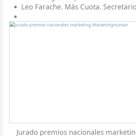
Leo Farache.
Más Cuota. Secretario
Jurado premios nacionales market