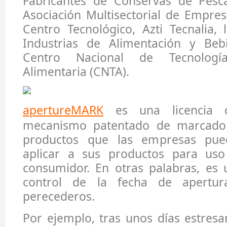
Fabricantes de Conservas de Pesca
Asociación Multisectorial de Empre
Centro Tecnológico, Azti Tecnalia,
Industrias de Alimentación y Beb
Centro Nacional de Tecnologí
Alimentaria (CNTA).
apertureMARK
es una licencia
mecanismo patentado de marcado
productos que las empresas pue
aplicar a sus productos para uso
consumidor. En otras palabras, es 
control de la fecha de apertur
perecederos.
Por ejemplo, tras unos días estresa