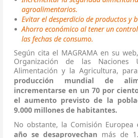
agroalimentarios.
Evitar el desperdicio de productos y 
Ahorro económico al tener un control
las fechas de consumo.
Según cita el MAGRAMA en su web,
Organización de las Naciones 
Alimentación y la Agricultura, par
producción mundial de ali
incrementarse en un 70 por cient
el aumento previsto de la pobla
9.000 millones de habitantes.
No obstante, la Comisión Europea
año se desaprovechan
más de 1.