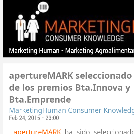
Marketing Human - Marketing Agroalimenta
apertureMARK seleccionado 
de los premios Bta.Innova y
Bta.Emprende
MarketingHuman Consumer Knowled
Feb 24, 2015 - 23:00
apertureMARK
ha sido seleccionad