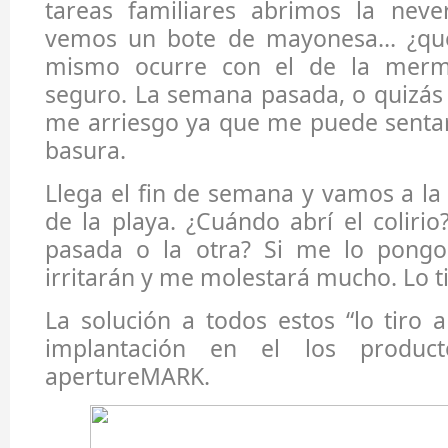
tareas familiares abrimos la nev
vemos un bote de mayonesa… ¿qué 
mismo ocurre con el de la merm
seguro. La semana pasada, o quizás 
me arriesgo ya que me puede sentar 
basura.
Llega el fin de semana y vamos a l
de la playa. ¿Cuándo abrí el coliri
pasada o la otra? Si me lo pongo
irritarán y me molestará mucho. Lo ti
La solución a todos estos “lo tiro a
implantación en el los product
apertureMARK.