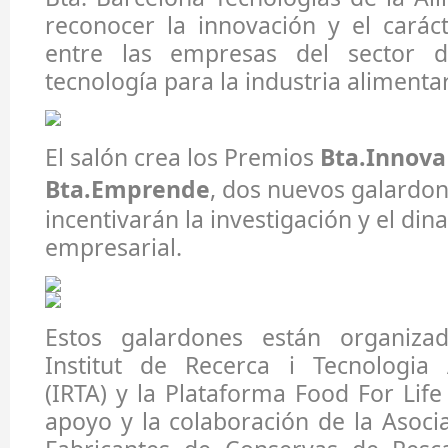
reconocer la innovación y el cará
entre las empresas del sector 
tecnología para la industria alimentar
El salón crea los Premios
Bta.Innova
Bta.Emprende
, dos nuevos galardo
incentivarán la investigación y el di
empresarial.
Estos galardones están organizad
Institut de Recerca i Tecnologia 
(IRTA) y la Plataforma Food For Life
apoyo y la colaboración de la Asoci