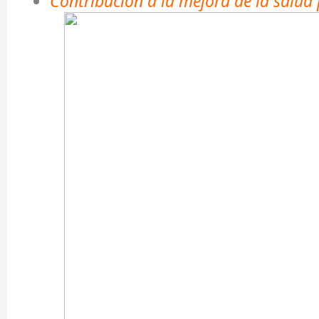
Contribución a la mejora de la salud 