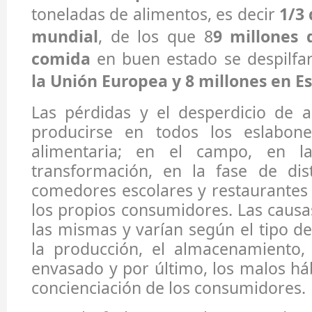
toneladas de alimentos, es decir
1/3 
mundial
, de los que 8
9 millones 
comida
en buen estado se despilfa
la Unión Europea y 8 millones en E
Las pérdidas y el desperdicio de 
producirse en todos los eslabon
alimentaria; en el campo, en la
transformación, en la fase de dist
comedores escolares y restaurantes 
los propios consumidores. Las caus
las mismas y varían según el tipo d
la producción, el almacenamiento, 
envasado y por último, los malos háb
concienciación de los consumidores.