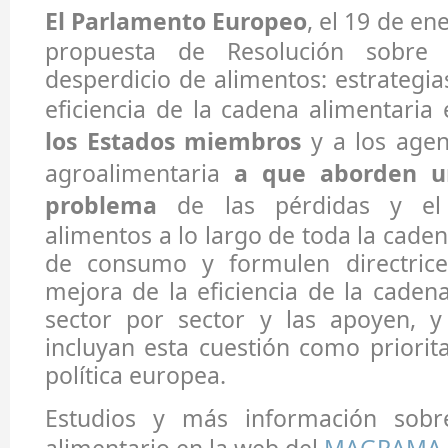
El Parlamento Europeo
, el 19 de en
propuesta de Resolución sobre 
desperdicio de alimentos: estrategia
eficiencia de la cadena alimentaria
los Estados miembros
y a los agen
agroalimentaria
a que aborden u
problema
de las pérdidas y el 
alimentos a lo largo de toda la cade
de consumo y formulen directrice
mejora de la eficiencia de la caden
sector por sector y las apoyen, y
incluyan esta cuestión como priorit
política europea.
Estudios y más información sobre