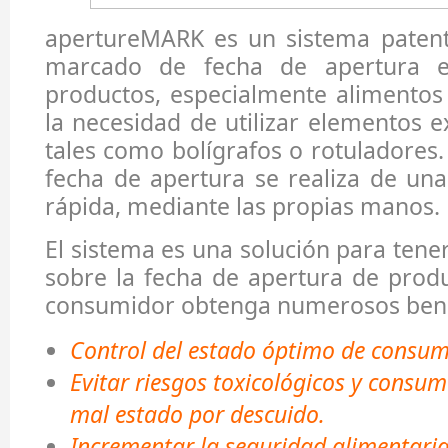
apertureMARK es un sistema patenta
marcado de fecha de apertura e
productos, especialmente alimentos
la necesidad de utilizar elementos 
tales como bolígrafos o rotuladores.
fecha de apertura se realiza de una
rápida, mediante las propias manos.
El sistema es una solución para tene
sobre la fecha de apertura de prod
consumidor obtenga numerosos bene
Control del estado óptimo de consum
Evitar riesgos toxicológicos y consu
mal estado por descuido.
Incrementar la seguridad alimentari