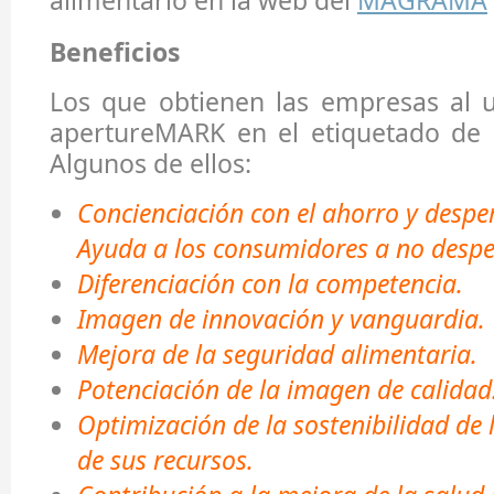
alimentario en la web del
MAGRAMA
Beneficios
Los que obtienen las empresas al ut
apertureMARK en el etiquetado de
Algunos de ellos:
Concienciación con el ahorro y despe
Ayuda a los consumidores a no despe
Diferenciación con la competencia.
Imagen de innovación y vanguardia.
Mejora de la seguridad alimentaria.
Potenciación de la imagen de calidad
Optimización de la sostenibilidad de 
de sus recursos.