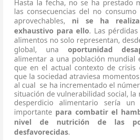
Hasta la fecha, no se ha prestado 
las consecuencias del no consumo 
aprovechables,
ni se ha realiz
exhaustivo para ello
. Las pérdidas
alimentos no solo representan, desd
global, una
oportunidad desa
alimentar a una población mundial 
que en el actual contexto de crisis
que la sociedad atraviesa momentos d
al cual se ha incrementado el núme
situación de vulnerabilidad social, la
desperdicio alimentario sería un
importante
para combatir el hamb
nivel de nutrición de las po
desfavorecidas
.