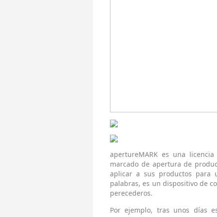
apertureMARK es una licenci
marcado de apertura de produc
aplicar a sus productos para 
palabras, es un dispositivo de c
perecederos.
Por ejemplo, tras unos días es