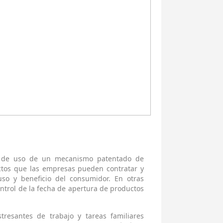
a de uso de un mecanismo patentado de
tos que las empresas pueden contratar y
uso y beneficio del consumidor. En otras
ontrol de la fecha de apertura de productos
tresantes de trabajo y tareas familiares