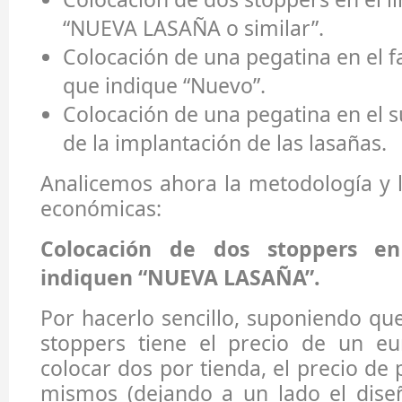
“NUEVA LASAÑA o similar”.
Colocación de una pegatina en el fa
que indique “Nuevo”.
Colocación de una pegatina en el s
de la implantación de las lasañas.
Analicemos ahora la metodología y 
económicas:
Colocación de dos stoppers en
indiquen “NUEVA LASAÑA”.
Por hacerlo sencillo, suponiendo qu
stoppers tiene el precio de un e
colocar dos por tienda, el precio de
mismos (dejando a un lado el diseñ