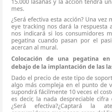
15.000 lasañas y la acción tendrá u
mes.
¿Será efectiva esta acción? Una vez 
eye tracking nos dará la respuesta 
nos indicará si los consumidores m
pegatina cuando pasan por el pasi
acercan al mural.
Colocación de una pegatina en 
debajo de la implantación de las la
Dado el precio de este tipo de sopor
algo más compleja en el punto de v
supondrá fácilmente 10 veces el cost
es decir, la nada despreciable cifra
¿Será efectiva?¿Captará la a