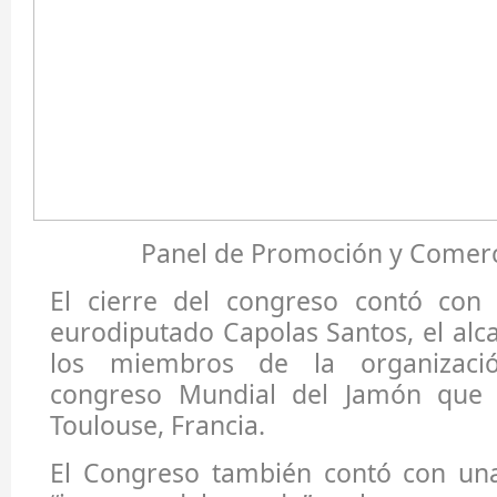
Panel de Promoción y Comerc
El cierre del congreso contó con 
eurodiputado Capolas Santos, el alc
los miembros de la organizaci
congreso Mundial del Jamón que 
Toulouse, Francia.
El Congreso también contó con un