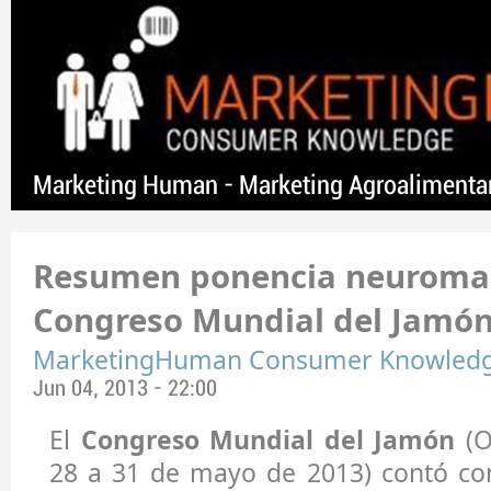
Marketing Human - Marketing Agroalimenta
Resumen ponencia neuroma
Congreso Mundial del Jamó
MarketingHuman Consumer Knowled
Jun 04, 2013 - 22:00
El
Congreso Mundial del Jamón
(O
28 a 31 de mayo de 2013) contó con