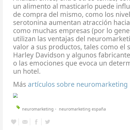
un alimento al masticarlo puede influi
de compra del mismo, como los nivel
serotonina aumentan atracción hacia
como muchas empresas (por lo gene
utilizan las ventajas del neuromarket
valor a sus productos, tales como el 
Harley Davidson y algunos fabricante
o las emociones que evoca un dete
un hotel.
Más
artículos sobre neuromarketing
neuromarketing
neuromarketing españa