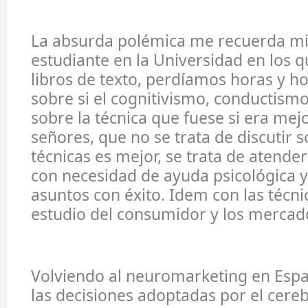
La absurda polémica me recuerda mi
estudiante en la Universidad en los qu
libros de texto, perdíamos horas y h
sobre si el cognitivismo, conductismo,
sobre la técnica que fuese si era mej
señores, que no se trata de discutir s
técnicas es mejor, se trata de atende
con necesidad de ayuda psicológica y
asuntos con éxito. Idem con las técni
estudio del consumidor y los mercad
Volviendo al neuromarketing en Esp
las decisiones adoptadas por el cereb