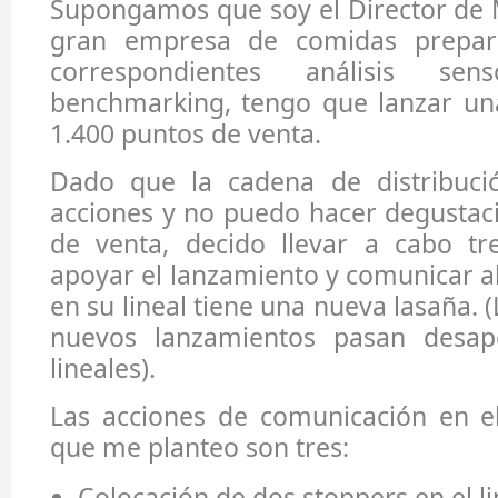
Supongamos que soy el Director de 
gran empresa de comidas prepara
correspondientes análisis se
benchmarking, tengo que lanzar un
1.400 puntos de venta.
Dado que la cadena de distribuci
acciones y no puedo hacer degustac
de venta, decido llevar a cabo tr
apoyar el lanzamiento y comunicar 
en su lineal tiene una nueva lasaña. 
nuevos lanzamientos pasan desape
lineales).
Las acciones de comunicación en e
que me planteo son tres:
Colocación de dos stoppers en el l