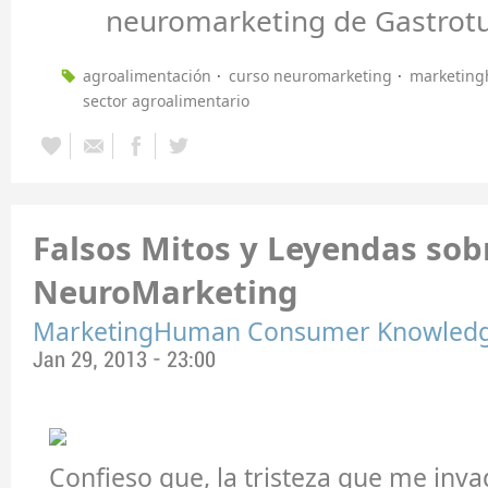
neuromarketing de Gastrot
agroalimentación
curso neuromarketing
marketin
sector agroalimentario
Falsos Mitos y Leyendas sobr
NeuroMarketing
MarketingHuman Consumer Knowled
Jan 29, 2013 - 23:00
Confieso que, la tristeza que me inv