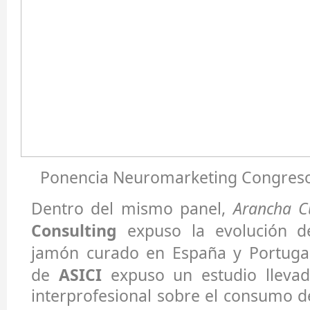
Ponencia Neuromarketing Congres
Dentro del mismo panel,
Arancha C
Consulting
expuso la evolución de
jamón curado en España y Portuga
de
ASICI
expuso un estudio llevad
interprofesional sobre el consumo d