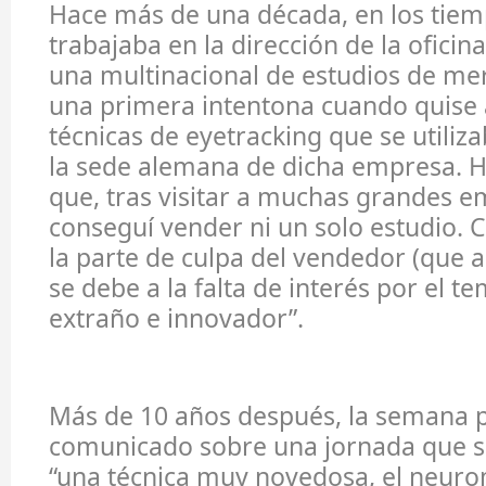
Hace más de una década, en los tie
trabajaba en la dirección de la ofici
una multinacional de estudios de mer
una primera intentona cuando quise a
técnicas de eyetracking que se utiliz
la sede alemana de dicha empresa. H
que, tras visitar a muchas grandes e
conseguí vender ni un solo estudio. 
la parte de culpa del vendedor (que a
se debe a la falta de interés por el 
extraño e innovador”.
Más de 10 años después, la semana p
comunicado sobre una jornada que s
“una técnica muy novedosa, el neuro