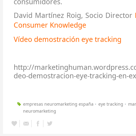
consumidores.
David Martínez Roig, Socio Director
Consumer Knowledge
Vídeo demostración eye tracking
http://marketinghuman.wordpress.c
deo-demostracion-eye-tracking-en-ex
empresas neuromarketing españa
eye tracking
mar
neuromarketing