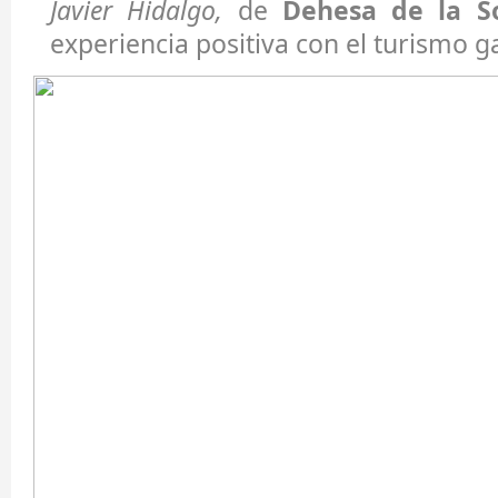
Javier Hidalgo,
de
Dehesa de la S
experiencia positiva con el turismo 