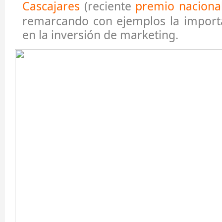
Cascajares
(reciente
premio naciona
remarcando con ejemplos la importa
en la inversión de marketing.