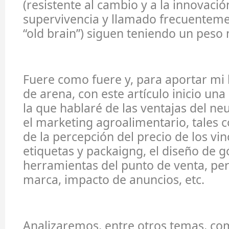
(resistente al cambio y a la innovació
supervivencia y llamado frecuenteme
“old brain”) siguen teniendo un peso
Fuere como fuere y, para aportar mi
de arena, con este artículo inicio un
la que hablaré de las ventajas del n
el marketing agroalimentario, tales 
de la percepción del precio de los vin
etiquetas y packaigng, el diseño de g
herramientas del punto de venta, pe
marca, impacto de anuncios, etc.
Analizaremos, entre otros temas, co