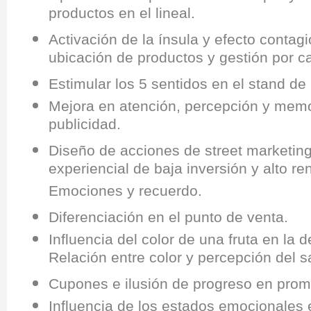
productos en el lineal.
Activación de la ínsula y efecto contagi
ubicación de productos y gestión por c
Estimular los 5 sentidos en el stand de 
Mejora en atención, percepción y mem
publicidad.
Diseño de acciones de street marketin
experiencial de baja inversión y alto re
Emociones y recuerdo.
Diferenciación en el punto de venta.
Influencia del color de una fruta en la 
Relación entre color y percepción del s
Cupones e ilusión de progreso en prom
Influencia de los estados emocionales 