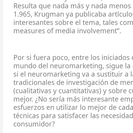
Resulta que nada más y nada menos 
1.965, Krugman ya publicaba artícul
interesantes sobre el tema, tales co
measures of media involvement”.
Por si fuera poco, entre los iniciados
mundo del neuromarketing, sigue la 
si el neuromarketing va a sustituir a 
tradicionales de investigación de me
(cualitativas y cuantitativas) y sobre c
mejor. ¿No sería más interesante emp
esfuerzos en utilizar lo mejor de cad
técnicas para satisfacer las necesida
consumidor?