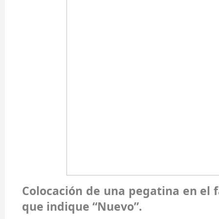
Colocación de una pegatina en el f
que indique “Nuevo”.