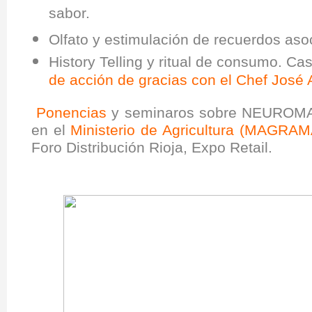
sabor.
Olfato y estimulación de recuerdos aso
History Telling y ritual de consumo. Ca
de acción de gracias con el Chef José
Ponencias
y seminaros sobre NEUROMA
en el
Ministerio de Agricultura (MAGRAM
Foro Distribución Rioja, Expo Retail.