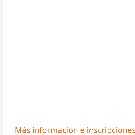
Más información e inscripcione