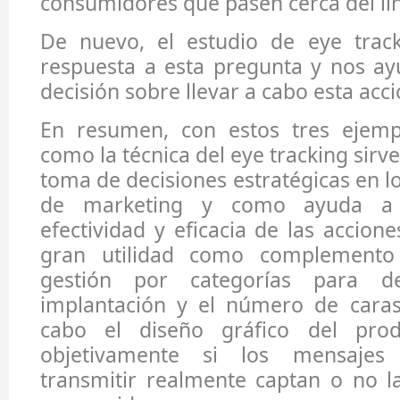
consumidores que pasen cerca del li
De nuevo, el estudio de eye trac
respuesta a esta pregunta y nos ay
decisión sobre llevar a cabo esta acci
En resumen, con estos tres ejemp
como la técnica del eye tracking sirv
toma de decisiones estratégicas en 
de marketing y como ayuda a 
efectividad y eficacia de las accion
gran utilidad como complemento
gestión por categorías para de
implantación y el número de caras
cabo el diseño gráfico del prod
objetivamente si los mensaje
transmitir realmente captan o no l