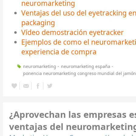
neuromarketing
Ventajas del uso del eyetracking en
packaging
Vídeo demostración eyetracker
Ejemplos de como el neuromarketi
experiencia de compra
neuromarketing
neuromarketing españa
ponencia neuromarketing congreso mundial del jamón
¿Aprovechan las empresas e
ventajas del neuromarketin