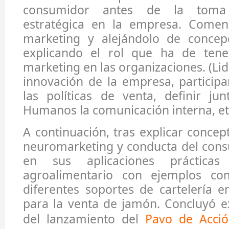
consumidor antes de la toma 
estratégica en la empresa. Comen
marketing y alejándolo de concep
explicando el rol que ha de tene
marketing en las organizaciones. (Lide
innovación de la empresa, particip
las políticas de venta, definir ju
Humanos la comunicación interna, et
A continuación, tras explicar concep
neuromarketing y conducta del cons
en sus aplicaciones práctica
agroalimentario con ejemplos com
diferentes soportes de cartelería 
para la venta de jamón. Concluyó e
del lanzamiento del
Pavo de Acció