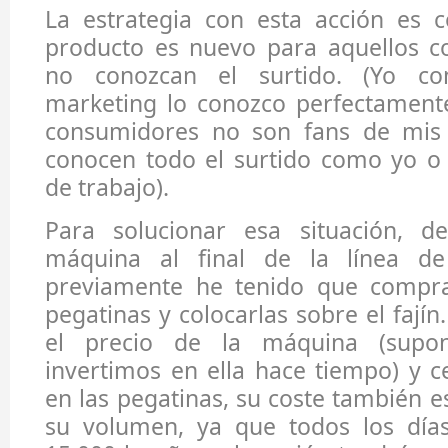
La estrategia con esta acción es 
producto es nuevo para aquellos 
no conozcan el surtido. (Yo co
marketing lo conozco perfectamente
consumidores no son fans de mis 
conocen todo el surtido como yo 
de trabajo).
Para solucionar esa situación, d
máquina al final de la línea d
previamente he tenido que compra
pegatinas y colocarlas sobre el fají
el precio de la máquina (sup
invertimos en ella hace tiempo) y 
en las pegatinas, su coste también es
su volumen, ya que todos los día