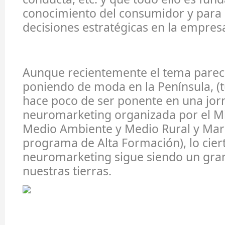
conocimiento del consumidor y para 
decisiones estratégicas en la empres
Aunque recientemente el tema parec
poniendo de moda en la Península, (t
hace poco de ser ponente en una jor
neuromarketing organizada por el Mi
Medio Ambiente y Medio Rural y Mar
programa de Alta Formación), lo ciert
neuromarketing sigue siendo un gra
nuestras tierras.